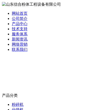
网站首页
公司简介
产品中心
技术支持
服务体系
新闻资讯
网络营销
联系我们
产品分类
粉碎机
分级机