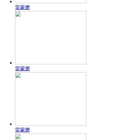
雷蒙磨
雷蒙磨
雷蒙磨