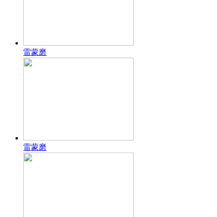
雷蒙磨
雷蒙磨