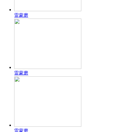
雷蒙磨
雷蒙磨
雷蒙磨