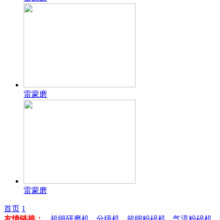
雷蒙磨
雷蒙磨
首页
1
友情链接：
超细研磨机
分级机
超细粉碎机
气流粉碎机