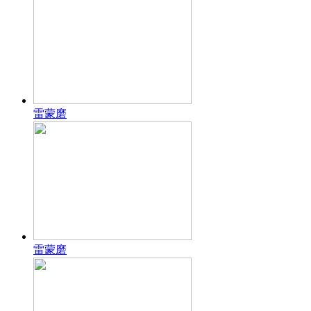
雷蒙磨
雷蒙磨