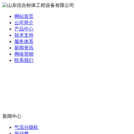
网站首页
公司简介
产品中心
技术支持
服务体系
新闻资讯
网络营销
联系我们
新闻中心
气流分级机
振动磨