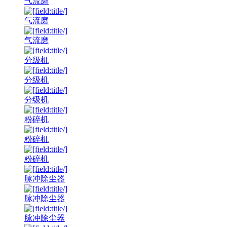
气流磨
气流磨
气流磨
分级机
分级机
分级机
粉碎机
粉碎机
粉碎机
脉冲除尘器
脉冲除尘器
脉冲除尘器