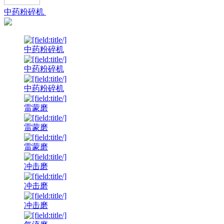
中药粉碎机
中药粉碎机
中药粉碎机
中药粉碎机
雷蒙磨
雷蒙磨
雷蒙磨
冲击磨
冲击磨
冲击磨