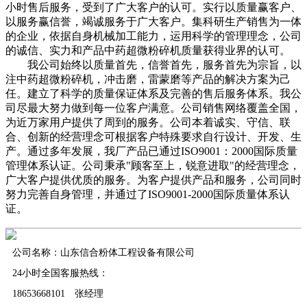
小时售后服务，受到了广大客户的认可。实行以质量赢客户、
以服务赢信誉，竭诚服务于广大客户。集科研生产销售为一体
的企业，依据自身机械加工能力，运用科学的管理理念，公司
的诚信、实力和产品中药超微粉碎机质量获得业界的认可。
我公司始终以质量首先，信誉首先，服务首先为宗旨，以
注中药超微粉碎机，冲击磨，雷蒙磨等产品的解决方案为己
任。建立了科学的质量保证体系及完善的售后服务体系。我公
司尽最大努力做到每一位客户满意。公司销售网络覆盖全国，
为近万家用户提供了周到的服务。公司本着诚实、守信、联
合、创新的经营理念可根据客户特殊要求自行设计、开发、生
产。通过多年发展，我厂产品已通过ISO9001：2000国际质量
管理体系认证。公司秉承"顾客至上，锐意进取"的经营理念，
广大客户提供优质的服务。为客户提供产品和服务，公司同时
努力完善自身管理，并通过了ISO9001-2000国际质量体系认
证。
公司名称：山东信合粉体工程设备有限公司
24小时全国客服热线：
18653668101 张经理