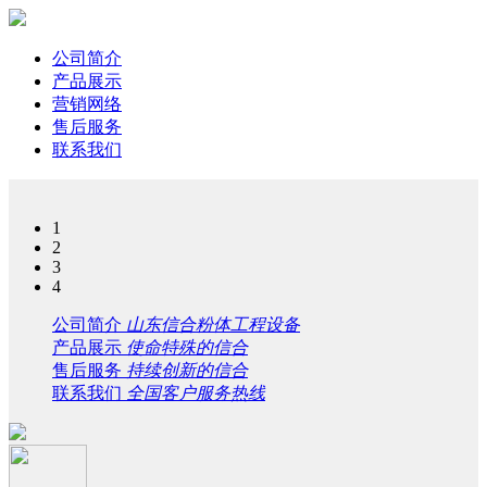
公司简介
产品展示
营销网络
售后服务
联系我们
1
2
3
4
公司简介
山东信合粉体工程设备
产品展示
使命特殊的信合
售后服务
持续创新的信合
联系我们
全国客户服务热线