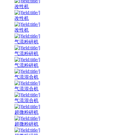
改性机
改性机
改性机
气流粉碎机
气流粉碎机
气流粉碎机
气流混合机
气流混合机
气流混合机
超微粉碎机
超微粉碎机