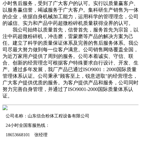
小时售后服务，受到了广大客户的认可。实行以质量赢客户、
以服务赢信誉，竭诚服务于广大客户。集科研生产销售为一体
的企业，依据自身机械加工能力，运用科学的管理理念，公司
的诚信、实力和产品中药超微粉碎机质量获得业界的认可。
我公司始终以质量首先，信誉首先，服务首先为宗旨，以
注中药超微粉碎机，冲击磨，雷蒙磨等产品的解决方案为己
任。建立了科学的质量保证体系及完善的售后服务体系。我公
司尽最大努力做到每一位客户满意。公司销售网络覆盖全国，
为近万家用户提供了周到的服务。公司本着诚实、守信、联
合、创新的经营理念可根据客户特殊要求自行设计、开发、生
产。通过多年发展，我厂产品已通过ISO9001：2000国际质量
管理体系认证。公司秉承"顾客至上，锐意进取"的经营理念，
广大客户提供优质的服务。为客户提供产品和服务，公司同时
努力完善自身管理，并通过了ISO9001-2000国际质量体系认
证。
公司名称：山东信合粉体工程设备有限公司
24小时全国客服热线：
18653668101 张经理