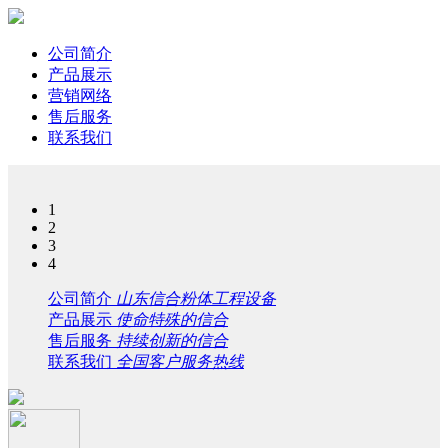
公司简介
产品展示
营销网络
售后服务
联系我们
1
2
3
4
公司简介
山东信合粉体工程设备
产品展示
使命特殊的信合
售后服务
持续创新的信合
联系我们
全国客户服务热线