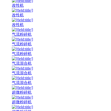
改性机
改性机
改性机
气流粉碎机
气流粉碎机
气流粉碎机
气流混合机
气流混合机
气流混合机
超微粉碎机
超微粉碎机