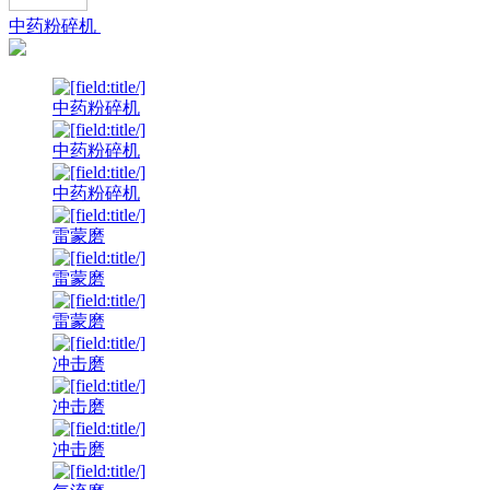
中药粉碎机
中药粉碎机
中药粉碎机
中药粉碎机
雷蒙磨
雷蒙磨
雷蒙磨
冲击磨
冲击磨
冲击磨