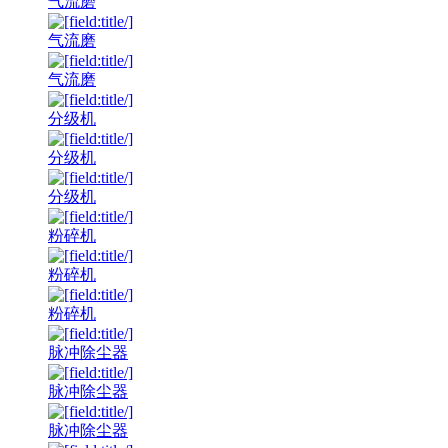
气流磨
气流磨
气流磨
分级机
分级机
分级机
粉碎机
粉碎机
粉碎机
脉冲除尘器
脉冲除尘器
脉冲除尘器