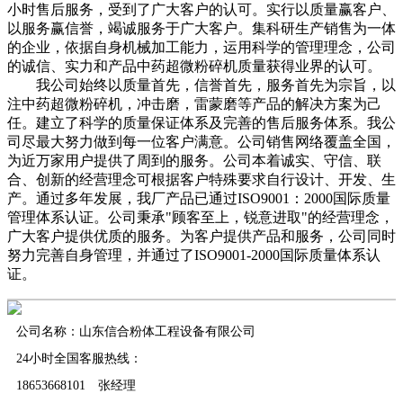
小时售后服务，受到了广大客户的认可。实行以质量赢客户、
以服务赢信誉，竭诚服务于广大客户。集科研生产销售为一体
的企业，依据自身机械加工能力，运用科学的管理理念，公司
的诚信、实力和产品中药超微粉碎机质量获得业界的认可。
我公司始终以质量首先，信誉首先，服务首先为宗旨，以
注中药超微粉碎机，冲击磨，雷蒙磨等产品的解决方案为己
任。建立了科学的质量保证体系及完善的售后服务体系。我公
司尽最大努力做到每一位客户满意。公司销售网络覆盖全国，
为近万家用户提供了周到的服务。公司本着诚实、守信、联
合、创新的经营理念可根据客户特殊要求自行设计、开发、生
产。通过多年发展，我厂产品已通过ISO9001：2000国际质量
管理体系认证。公司秉承"顾客至上，锐意进取"的经营理念，
广大客户提供优质的服务。为客户提供产品和服务，公司同时
努力完善自身管理，并通过了ISO9001-2000国际质量体系认
证。
公司名称：山东信合粉体工程设备有限公司
24小时全国客服热线：
18653668101 张经理