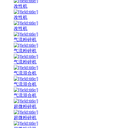
改性机
改性机
改性机
气流粉碎机
气流粉碎机
气流粉碎机
气流混合机
气流混合机
气流混合机
超微粉碎机
超微粉碎机