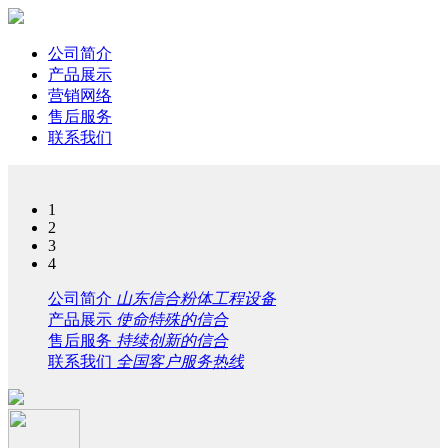
公司简介
产品展示
营销网络
售后服务
联系我们
1
2
3
4
公司简介
山东信合粉体工程设备
产品展示
使命特殊的信合
售后服务
持续创新的信合
联系我们
全国客户服务热线