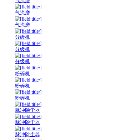
气流磨
气流磨
气流磨
分级机
分级机
分级机
粉碎机
粉碎机
粉碎机
脉冲除尘器
脉冲除尘器
脉冲除尘器