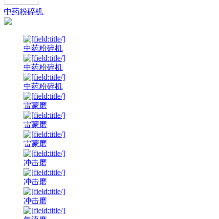
中药粉碎机
中药粉碎机
中药粉碎机
中药粉碎机
雷蒙磨
雷蒙磨
雷蒙磨
冲击磨
冲击磨
冲击磨