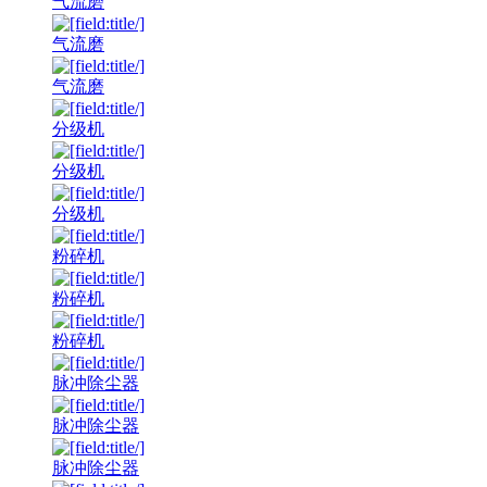
气流磨
气流磨
气流磨
分级机
分级机
分级机
粉碎机
粉碎机
粉碎机
脉冲除尘器
脉冲除尘器
脉冲除尘器