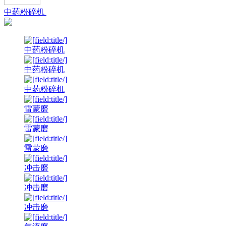
中药粉碎机
中药粉碎机
中药粉碎机
中药粉碎机
雷蒙磨
雷蒙磨
雷蒙磨
冲击磨
冲击磨
冲击磨