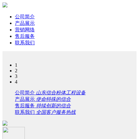
公司简介
产品展示
营销网络
售后服务
联系我们
1
2
3
4
公司简介
山东信合粉体工程设备
产品展示
使命特殊的信合
售后服务
持续创新的信合
联系我们
全国客户服务热线