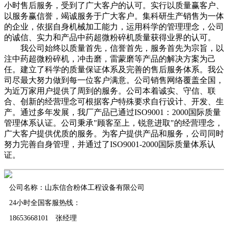
小时售后服务，受到了广大客户的认可。实行以质量赢客户、
以服务赢信誉，竭诚服务于广大客户。集科研生产销售为一体
的企业，依据自身机械加工能力，运用科学的管理理念，公司
的诚信、实力和产品中药超微粉碎机质量获得业界的认可。
我公司始终以质量首先，信誉首先，服务首先为宗旨，以
注中药超微粉碎机，冲击磨，雷蒙磨等产品的解决方案为己
任。建立了科学的质量保证体系及完善的售后服务体系。我公
司尽最大努力做到每一位客户满意。公司销售网络覆盖全国，
为近万家用户提供了周到的服务。公司本着诚实、守信、联
合、创新的经营理念可根据客户特殊要求自行设计、开发、生
产。通过多年发展，我厂产品已通过ISO9001：2000国际质量
管理体系认证。公司秉承"顾客至上，锐意进取"的经营理念，
广大客户提供优质的服务。为客户提供产品和服务，公司同时
努力完善自身管理，并通过了ISO9001-2000国际质量体系认
证。
公司名称：山东信合粉体工程设备有限公司
24小时全国客服热线：
18653668101 张经理