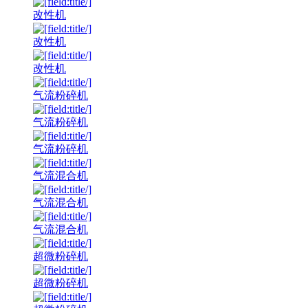
改性机
改性机
改性机
气流粉碎机
气流粉碎机
气流粉碎机
气流混合机
气流混合机
气流混合机
超微粉碎机
超微粉碎机