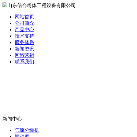
网站首页
公司简介
产品中心
技术支持
服务体系
新闻资讯
网络营销
联系我们
新闻中心
气流分级机
振动磨