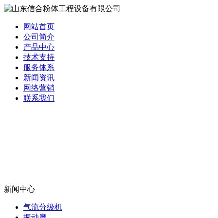
网站首页
公司简介
产品中心
技术支持
服务体系
新闻资讯
网络营销
联系我们
新闻中心
气流分级机
振动磨