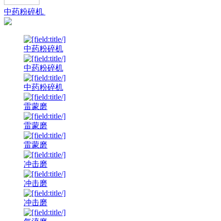
中药粉碎机
中药粉碎机
中药粉碎机
中药粉碎机
雷蒙磨
雷蒙磨
雷蒙磨
冲击磨
冲击磨
冲击磨