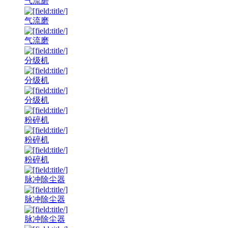
气流磨
气流磨
气流磨
分级机
分级机
分级机
粉碎机
粉碎机
粉碎机
脉冲除尘器
脉冲除尘器
脉冲除尘器