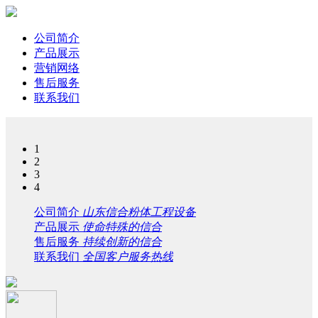
公司简介
产品展示
营销网络
售后服务
联系我们
1
2
3
4
公司简介
山东信合粉体工程设备
产品展示
使命特殊的信合
售后服务
持续创新的信合
联系我们
全国客户服务热线