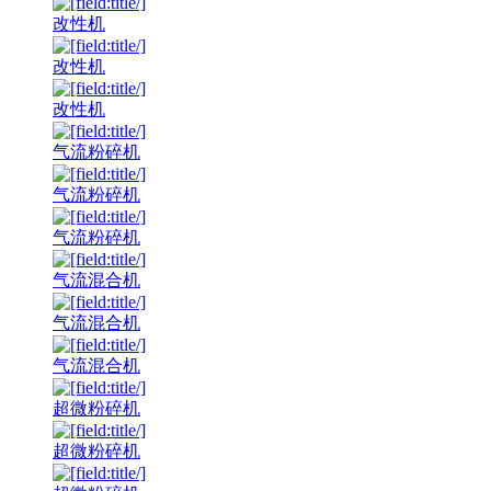
改性机
改性机
改性机
气流粉碎机
气流粉碎机
气流粉碎机
气流混合机
气流混合机
气流混合机
超微粉碎机
超微粉碎机