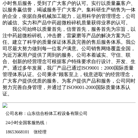
小时售后服务，受到了广大客户的认可。实行以质量赢客户、
以服务赢信誉，竭诚服务于广大客户。集科研生产销售为一体
的企业，依据自身机械加工能力，运用科学的管理理念，公司
的诚信、实力和产品中药超微粉碎机质量获得业界的认可。
我公司始终以质量首先，信誉首先，服务首先为宗旨，以
注中药超微粉碎机，冲击磨，雷蒙磨等产品的解决方案为己
任。建立了科学的质量保证体系及完善的售后服务体系。我公
司尽最大努力做到每一位客户满意。公司销售网络覆盖全国，
为近万家用户提供了周到的服务。公司本着诚实、守信、联
合、创新的经营理念可根据客户特殊要求自行设计、开发、生
产。通过多年发展，我厂产品已通过ISO9001：2000国际质量
管理体系认证。公司秉承"顾客至上，锐意进取"的经营理念，
广大客户提供优质的服务。为客户提供产品和服务，公司同时
努力完善自身管理，并通过了ISO9001-2000国际质量体系认
证。
公司名称：山东信合粉体工程设备有限公司
24小时全国客服热线：
18653668101 张经理